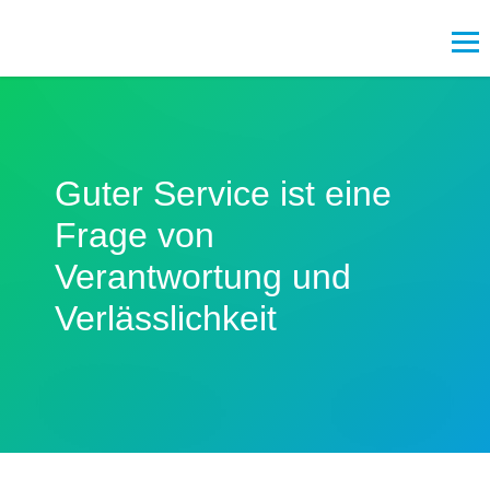
Guter Service ist eine
Frage von
Verantwortung und
Verlässlichkeit