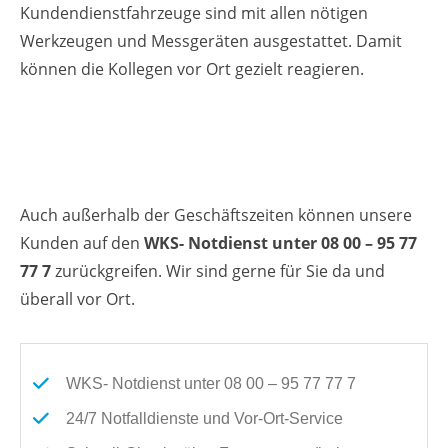
Kundendienstfahrzeuge sind mit allen nötigen
Werkzeugen und Messgeräten ausgestattet. Damit
können die Kollegen vor Ort gezielt reagieren.
Auch außerhalb der Geschäftszeiten können unsere
Kunden auf den
WKS- Notdienst unter 08 00 – 95 77
77 7
zurückgreifen. Wir sind gerne für Sie da und
überall vor Ort.
WKS- Notdienst unter 08 00 – 95 77 77 7
24/7 Notfalldienste und Vor-Ort-Service