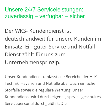
Unsere 24/7 Serviceleistungen:
zuverlässig – verfügbar – sicher
Der WKS- Kundendienst ist
deutschlandweit für unsere Kunden im
Einsatz. Ein guter Service und Notfall-
Dienst zählt für uns zum
Unternehmensprinzip.
Unser Kundendienst umfasst alle Bereiche der HLK-
Technik, Havarien und Notfälle aber auch einfache
Störfälle sowie die reguläre Wartung. Unser
Kundendienst wird durch eigenes, speziell geschultes
Servicepersonal durchgeführt. Die