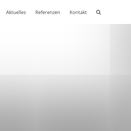
Aktuelles
Referenzen
Kontakt