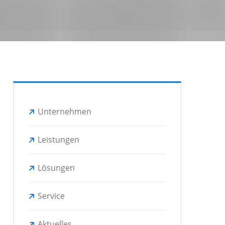
Unternehmen
Leistungen
Lösungen
Service
Aktuelles