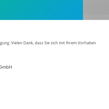
gung. Vielen Dank, dass Sie sich mit Ihrem Vorhaben
 GmbH