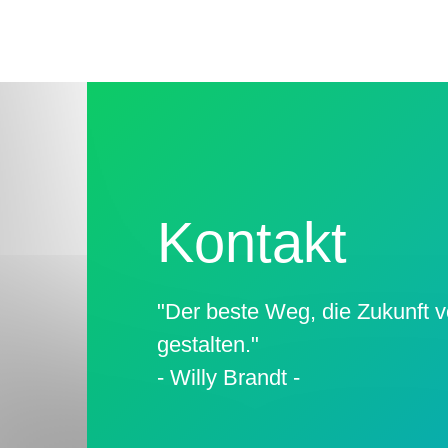
Kontakt
"Der beste Weg, die Zukunft v
gestalten."
- Willy Brandt -