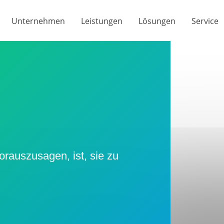
Unternehmen
Leistungen
Lösungen
Service
orauszusagen, ist, sie zu