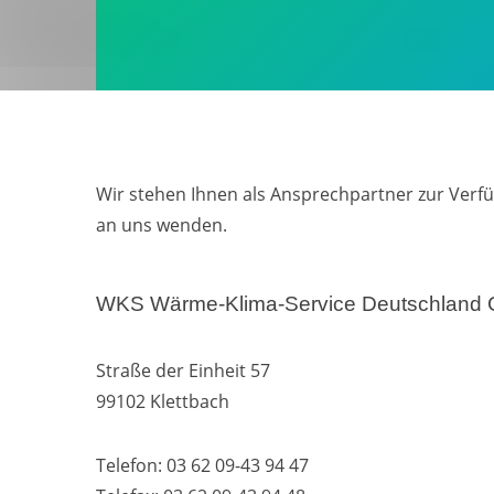
Wir stehen Ihnen als Ansprechpartner zur Verfü
an uns wenden.
WKS Wärme-Klima-Service Deutschland
Straße der Einheit 57
99102 Klettbach
Telefon: 03 62 09-43 94 47