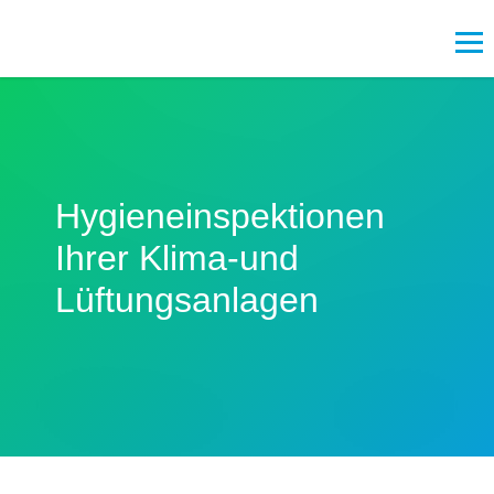
Hygieneinspektionen
Ihrer Klima-und
Lüftungsanlagen