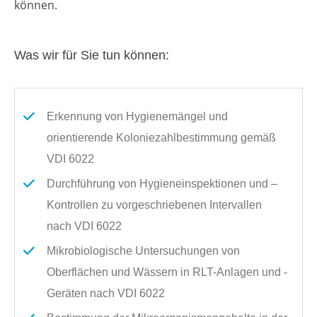
können.
Was wir für Sie tun können:
Erkennung von Hygienemängel und
orientierende Koloniezahlbestimmung gemäß
VDI 6022
Durchführung von Hygieneinspektionen und –
Kontrollen zu vorgeschriebenen Intervallen
nach VDI 6022
Mikrobiologische Untersuchungen von
Oberflächen und Wässern in RLT-Anlagen und -
Geräten nach VDI 6022