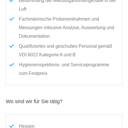
Bestimmung der Mikroorganismengehalte in der
Luft
Fachmännische Probenentnahmen und
Messungen inklusive Analyse, Auswertung und
Dokumentation
Qualifiziertes und geschultes Personal gemäß
VDI 6022 Kategorie A und B
Hygieneinspektions- und Serviceprogramme
zum Festpreis
Wo sind wir für Sie tätig?
Hessen