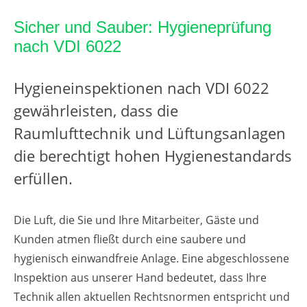
Sicher und Sauber: Hygieneprüfung
nach VDI 6022
Hygieneinspektionen nach VDI 6022
gewährleisten, dass die
Raumlufttechnik und Lüftungsanlagen
die berechtigt hohen Hygienestandards
erfüllen.
Die Luft, die Sie und Ihre Mitarbeiter, Gäste und
Kunden atmen fließt durch eine saubere und
hygienisch einwandfreie Anlage. Eine abgeschlossene
Inspektion aus unserer Hand bedeutet, dass Ihre
Technik allen aktuellen Rechtsnormen entspricht und