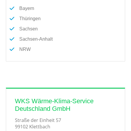
Bayern
Thüringen
Sachsen
Sachsen-Anhalt
NRW
WKS Wärme-Klima-Service
Deutschland GmbH
Straße der Einheit 57
99102 Klettbach