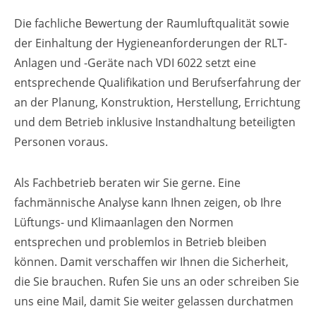
Die fachliche Bewertung der Raumluftqualität sowie
der Einhaltung der Hygieneanforderungen der RLT-
Anlagen und -Geräte nach VDI 6022 setzt eine
entsprechende Qualifikation und Berufserfahrung der
an der Planung, Konstruktion, Herstellung, Errichtung
und dem Betrieb inklusive Instandhaltung beteiligten
Personen voraus.
Als Fachbetrieb beraten wir Sie gerne. Eine
fachmännische Analyse kann Ihnen zeigen, ob Ihre
Lüftungs- und Klimaanlagen den Normen
entsprechen und problemlos in Betrieb bleiben
können. Damit verschaffen wir Ihnen die Sicherheit,
die Sie brauchen. Rufen Sie uns an oder schreiben Sie
uns eine Mail, damit Sie weiter gelassen durchatmen