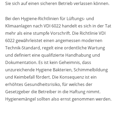
Sie sich auf einen sicheren Betrieb verlassen können.
Bei den Hygiene-Richtlinien für Lüftungs- und
Klimaanlagen nach VDI 6022 handelt es sich in der Tat
mehr als eine stumpfe Vorschrift. Die Richtlinie VDI
6022 gewährleistet einen angemessen modernen
Technik-Standard, regelt eine ordentliche Wartung
und definiert eine qualifizierte Handhabung und
Dokumentation. Es ist kein Geheimnis, dass
unzureichende Hygiene Bakterien, Schimmelbildung
und Keimbefall fördert. Die Konsequenz ist ein
erhöhtes Gesundheitsrisiko, für welches der
Gesetzgeber die Betreiber in die Haftung nimmt.
Hygienemängel sollten also ernst genommen werden.